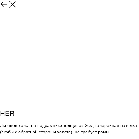
HER
Льняной холст на подрамнике толщиной 2см, галерейная натяжка
(скобы с обратной стороны холста), не требует рамы