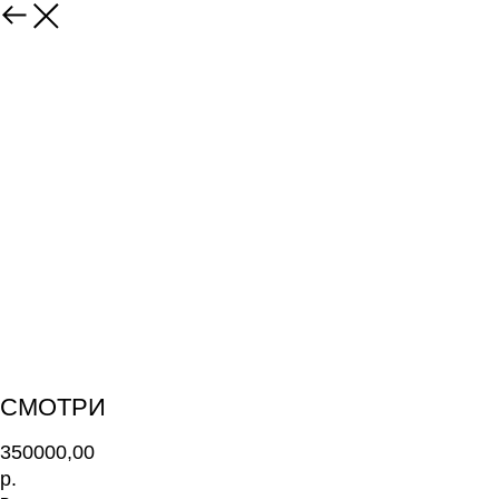
СМОТРИ
350000,00
р.