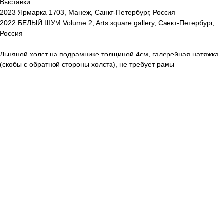
Выставки:
2023 Ярмарка 1703, Манеж, Санкт-Петербург, Россия
2022 БЕЛЫЙ ШУМ.Volume 2, Arts square gallery, Санкт-Петербург,
Россия
Льняной холст на подрамнике толщиной 4см, галерейная натяжка
(скобы с обратной стороны холста), не требует рамы