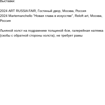
Выставки:
2024 ART RUSSIA FAIR, Гостиный двор, Москва, Россия
2024 Martemanchello "Новая глава в искусстве", Reloft art, Москва,
Россия
Льняной холст на подрамнике толщиной 4см, галерейная натяжка
(скобы с обратной стороны холста), не требует рамы