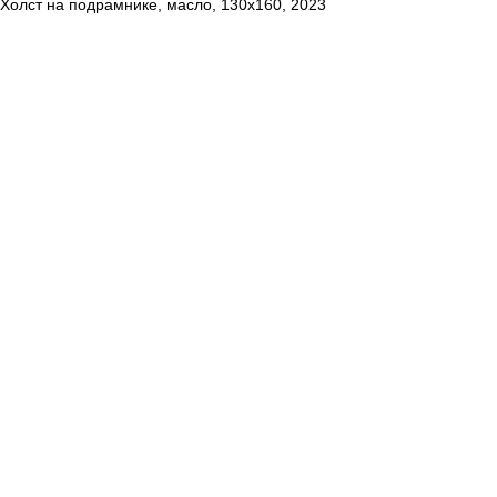
Холст на подрамнике, масло, 130х160, 2023