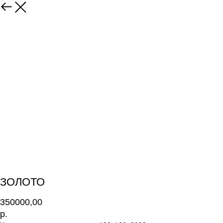
ЗОЛОТО
350000,00
р.