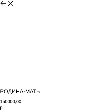
РОДИНА-МАТЬ
150000,00
р.