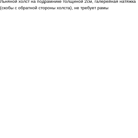
Льняной холст на подрамнике толщиной 2см, галерейная натяжка
(скобы с обратной стороны холста), не требует рамы