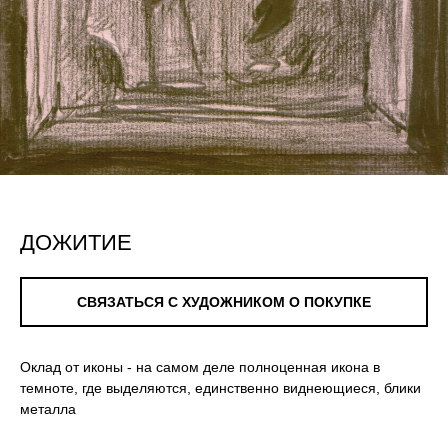
ДОЖИТИЕ
СВЯЗАТЬСЯ С ХУДОЖНИКОМ О ПОКУПКЕ
Оклад от иконы - на самом деле полноценная икона в
темноте, где выделяются, единственно виднеющиеся, блики
металла