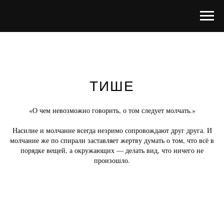
ТИШЕ
«О чем невозможно говорить, о том следует молчать.»
Насилие и молчание всегда незримо сопровождают друг друга. И
молчание же по спирали заставляет жертву думать о том, что всё в
порядке вещей, а окружающих — делать вид, что ничего не
произошло.