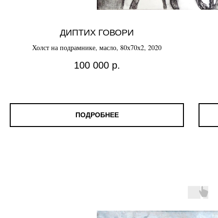
ДИПТИХ ГОВОРИ
Холст на подрамнике, масло, 80х70х2, 2020
100 000
р.
ПОДРОБНЕЕ