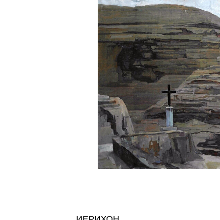
ИЕРИХОН