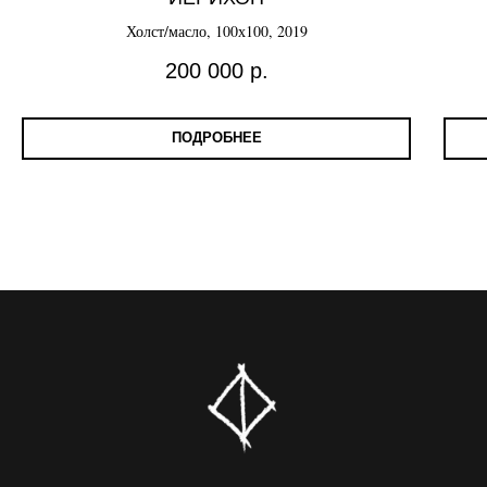
Холст/масло, 100х100, 2019
200 000
р.
ПОДРОБНЕЕ