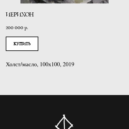
ИЕРИХОН
200 000
р.
КУПИТЬ
Холст/масло, 100х100, 2019