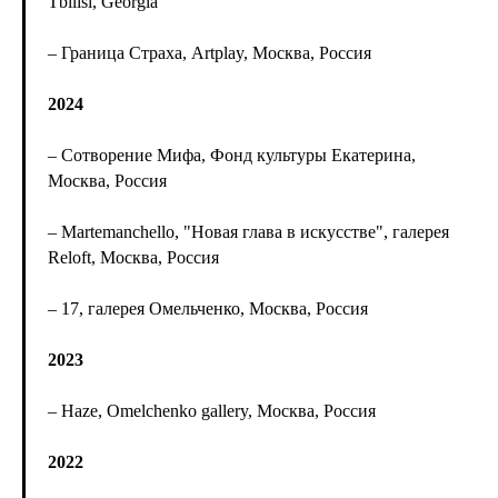
Tbilisi, Georgia
– Граница Страха, Artplay, Москва, Россия
2024
– Сотворение Мифа, Фонд культуры Екатерина,
Москва, Россия
– Martemanchello, "Новая глава в искусстве", галерея
Reloft, Москва, Россия
– 17, галерея Омельченко, Москва, Россия
2023
– Haze, Omelchenko gallery, Москва, Россия
2022