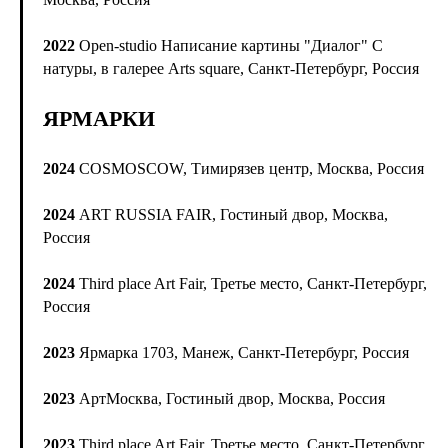
2022
Open-studio Написание картины "Диалог" С
натуры, в галерее Arts square, Санкт-Петербург, Россия
ЯРМАРКИ
2024
COSMOSCOW, Тимирязев центр, Москва, Россия
2024
ART RUSSIA FAIR, Гостиный двор, Москва,
Россия
2024
Third place Art Fair, Третье место, Санкт-Петербург,
Россия
2023
Ярмарка 1703, Манеж, Санкт-Петербург, Россия
2023
АртМосква, Гостиный двор, Москва, Россия
2023
Third place Art Fair, Третье место, Санкт-Петербург,