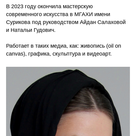
В 2023 году окончила мастерскую
современного искусства в МГАХИ имени
Сурикова под руководством Айдан Салаховой
и Натальи Гудович.
Работает в таких медиа, как: живопись (oil on
canvas), графика, скульптура и видеоарт.