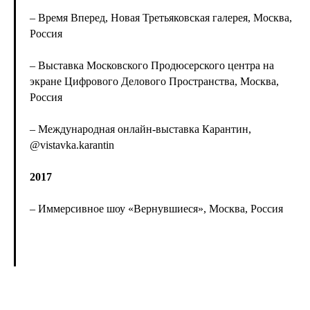
– Время Вперед, Новая Третьяковская галерея, Москва,
Россия
– Выставка Московского Продюсерского центра на
экране Цифрового Делового Пространства, Москва,
Россия
– Международная онлайн-выставка Карантин,
@vistavka.karantin
2017
– Иммерсивное шоу «Вернувшиеся», Москва, Россия