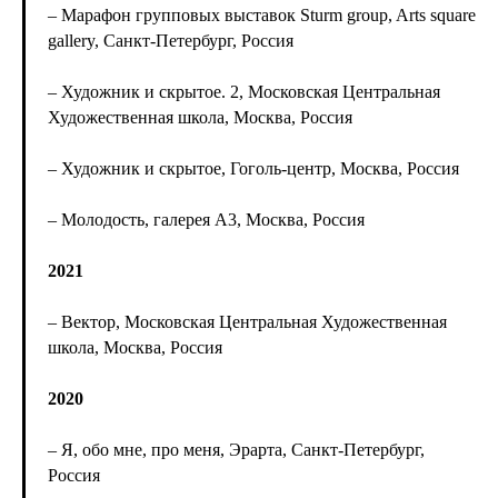
– Марафон групповых выставок Sturm group, Arts square
gallery, Санкт-Петербург, Россия
– Художник и скрытое. 2, Московская Центральная
Художественная школа, Москва, Россия
– Художник и скрытое, Гоголь-центр, Москва, Россия
– Молодость, галерея А3, Москва, Россия
2021
– Вектор, Московская Центральная Художественная
школа, Москва, Россия
2020
– Я, обо мне, про меня, Эрарта, Санкт-Петербург,
Россия