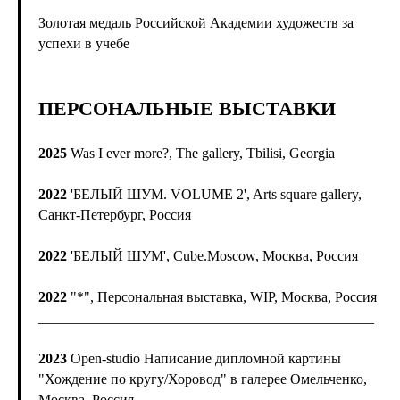
Золотая медаль Российской Академии художеств за
успехи в учебе
ПЕРСОНАЛЬНЫЕ ВЫСТАВКИ
2025
Was I ever more?, The gallery, Tbilisi, Georgia
2022
'БЕЛЫЙ ШУМ. VOLUME 2', Arts square gallery,
Санкт-Петербург, Россия
2022
'БЕЛЫЙ ШУМ', Cube.Moscow, Москва, Россия
2022
"*", Персональная выставка, WIP, Москва, Россия
_______________________________________________
2023
Open-studio Написание дипломной картины
"Хождение по кругу/Хоровод" в галерее Омельченко,
Москва, Россия