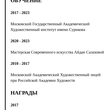
ОБУЧЕНИЕ
2017 - 2023
Московский Государственный Академический
Художественный институт имени Сурикова
2020 - 2023
Мастерская Современного искусства Айдан Салаховой
2010 - 2017
Московский Академический Художественный лицей
при Российской Академии Художеств
НАГРАДЫ
2017