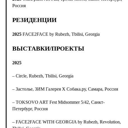
Россия
РЕЗИДЕНЦИИ
2025
FACE2FACE by Rubezh, Tbilisi, Georgia
ВЫСТАВКИ/ПРОЕКТЫ
2025
– Circle, Rubezh, Tbilisi, Georgia
– Застолье, ЗИМ Галерея Х Собака.ру, Самара, Россия
– TOKSOVO ART Fest Midsommer 5/42, Санкт-
Петербург, Россия
– FACE2FACE WITH GEORGIA by Rubezh, Revolution,