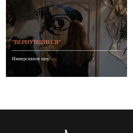
"ВЕРНУВШИЕСЯ"
Иммерсивное шоу