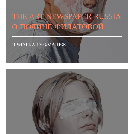
THE ART NEWSPAPER RUSSIA
О ПОЛИНЕ ФИЛАТОВОЙ
ЯРМАРКА 1703/МАНЕЖ