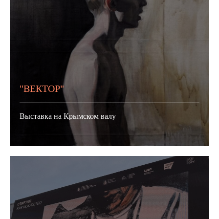
"ВЕКТОР"
Выставка на Крымском валу