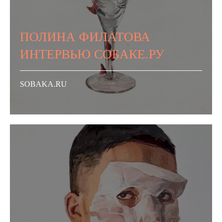
ПОЛИНА ФИЛАТОВА
ИНТЕРВЬЮ СОБАКЕ.РУ
SOBAKA.RU