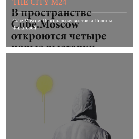
THE CITY M24
Cube Moscow Персональная выставка Полины
Филатовой