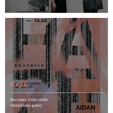
HAZE
Выставка Aidan studio
Omelchenko gallery