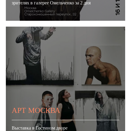
зрителях в галерее Омельченко за 2 дня
АРТ МОСКВА
Выставка в Гостином дворе