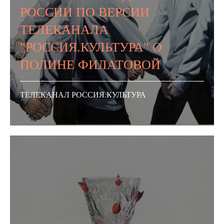
РОССИИ ПО ВЕРСИИ
ТЕЛЕКАНАЛА
"РОССИЯ.КУЛЬТУРА" О
ПОЛИНЕ ФИЛАТОВОЙ
ТЕЛЕКАНАЛ РОССИЯ.КУЛЬТУРА