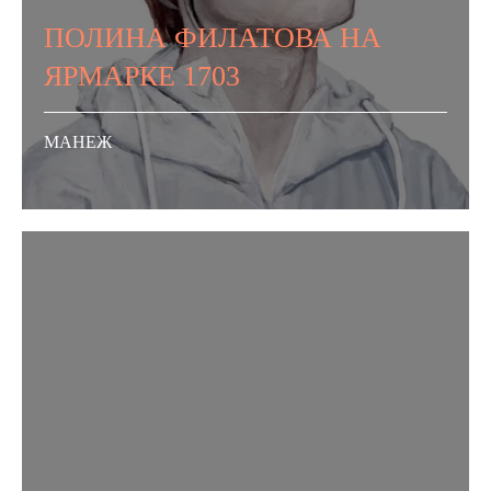
ПОЛИНА ФИЛАТОВА НА
ЯРМАРКЕ 1703
МАНЕЖ