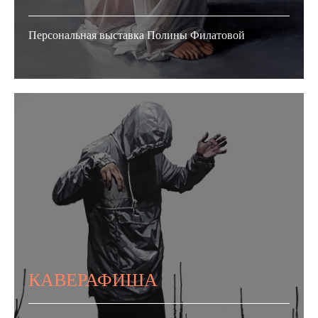
Персональная выставка Полины Филатовой
КАВЕРАФИША