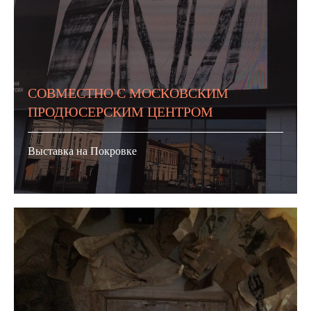
СОВМЕСТНО С МОСКОВСКИМ
ПРОДЮСЕРСКИМ ЦЕНТРОМ
Выставка на Покровке