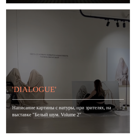
'DIALOGUE'
Написание картины с натуры, при зрителях, на
выставке "Белый шум. Volume 2"