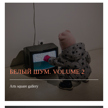
БЕЛЫЙ ШУМ. VOLUME 2
Arts square gallery