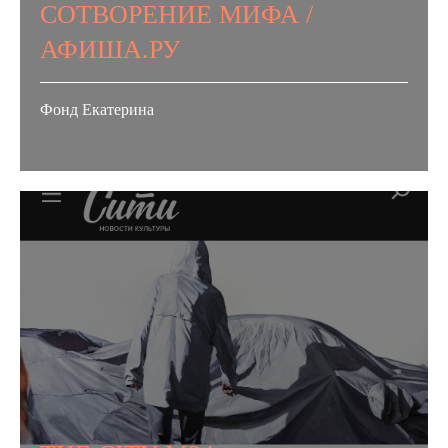
СОТВОРЕНИЕ МИФА /
АФИША.РУ
Фонд Екатерина