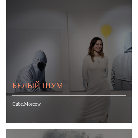
БЕЛЫЙ ШУМ
Cube.Moscow