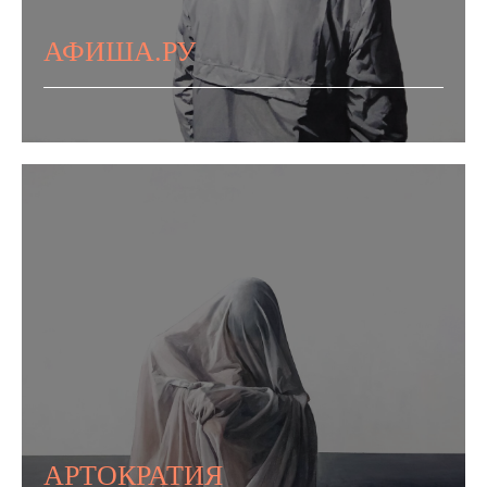
АФИША.РУ
АРТОКРАТИЯ