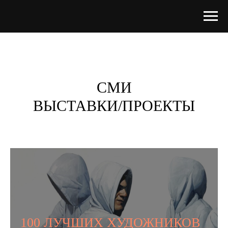
СМИ
ВЫСТАВКИ/ПРОЕКТЫ
100 ЛУЧШИХ ХУДОЖНИКОВ