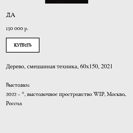
ДА
150 000
р.
КУПИТЬ
Дерево, смешанная техника, 60х150, 2021
Выставки:
2022 - *, выставочное пространство WIP, Москва,
Россия