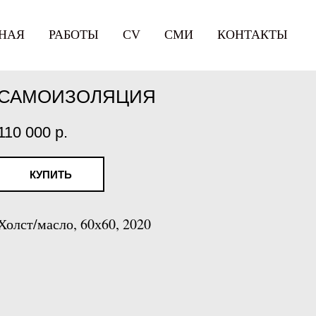
НАЯ
РАБОТЫ
СV
СМИ
КОНТАКТЫ
САМОИЗОЛЯЦИЯ
110 000
р.
КУПИТЬ
Холст/масло, 60х60, 2020