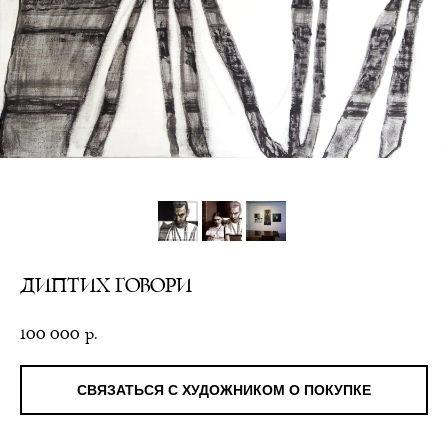
ДИПТИХ ГОВОРИ
100 000
р.
СВЯЗАТЬСЯ С ХУДОЖНИКОМ О ПОКУПКЕ