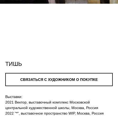
ТИШЬ
СВЯЗАТЬСЯ С ХУДОЖНИКОМ О ПОКУПКЕ
Выставки:
2021 Вектор, выставочный комплекс Московской
центральной художественной школы, Москва, Россия
2022 "*", выставочное пространство WIP, Москва, Россия