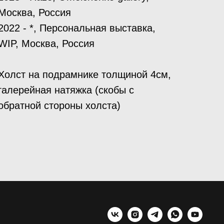
Москва, Россия
2022 - *, Персональная выставка,
WIP, Москва, Россия
Холст на подрамнике толщиной 4см,
галерейная натяжка (скобы с
обратной стороны холста)