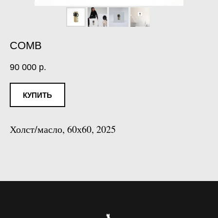
COMB
90 000
р.
КУПИТЬ
Холст/масло, 60х60, 2025