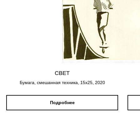
СВЕТ
Бумага, смешанная техника, 15х25, 2020
Подробнее