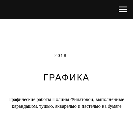
2018 - ...
ГРАФИКА
Графические работы Полины Филатовой, выполненные
карандашом, тушью, акварелью и пастелью на бумаге