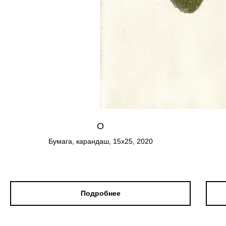
О
Бумага, карандаш, 15х25, 2020
Подробнее