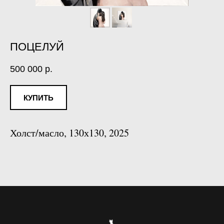
ПОЦЕЛУЙ
500 000
р.
КУПИТЬ
Холст/масло, 130х130, 2025