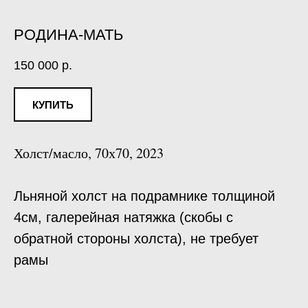
РОДИНА-МАТЬ
150 000
р.
КУПИТЬ
Холст/масло, 70х70, 2023
Льняной холст на подрамнике толщиной
4см, галерейная натяжка (скобы с
обратной стороны холста), не требует
рамы