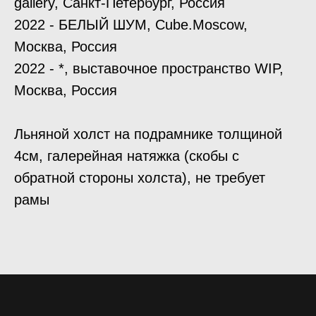
gallery, Санкт-Петербург, Россия
2022 - БЕЛЫЙ ШУМ, Cube.Moscow,
Москва, Россия
2022 - *, выставочное пространство WIP,
Москва, Россия
Льняной холст на подрамнике толщиной
4см, галерейная натяжка (скобы с
обратной стороны холста), не требует
рамы