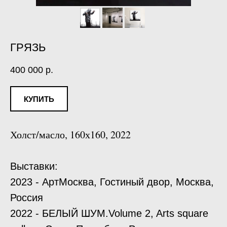
ГРЯЗЬ
400 000
р.
КУПИТЬ
Холст/масло, 160х160, 2022
Выставки:
2023 - АртМосква, Гостиный двор, Москва,
Россия
2022 - БЕЛЫЙ ШУМ.Volume 2, Arts square