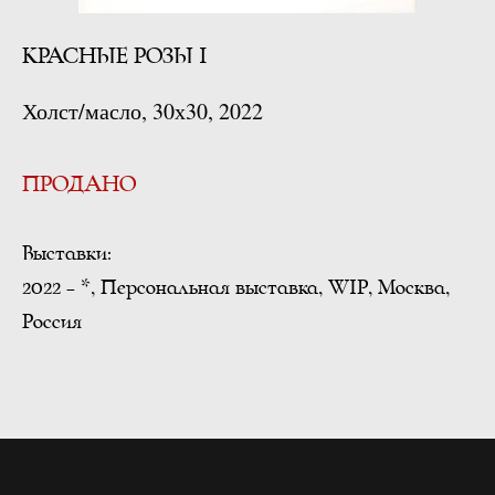
КРАСНЫЕ РОЗЫ I
Холст/масло, 30х30, 2022
ПРОДАНО
Выставки:
2022 - *, Персональная выставка, WIP, Москва,
Россия