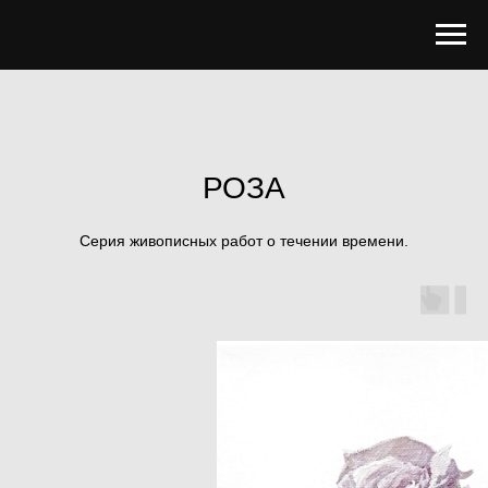
РОЗА
Серия живописных работ о течении времени.