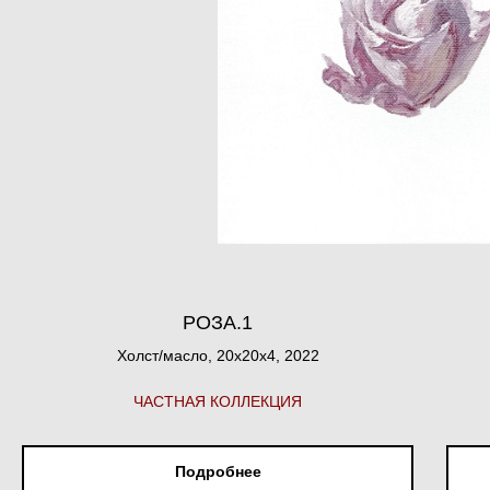
РОЗА.1
Холст/масло, 20х20х4, 2022
ЧАСТНАЯ КОЛЛЕКЦИЯ
Подробнее