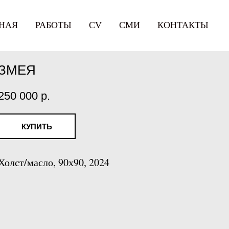
НАЯ
РАБОТЫ
СV
СМИ
КОНТАКТЫ
ЗМЕЯ
250 000
р.
КУПИТЬ
Холст/масло, 90х90, 2024