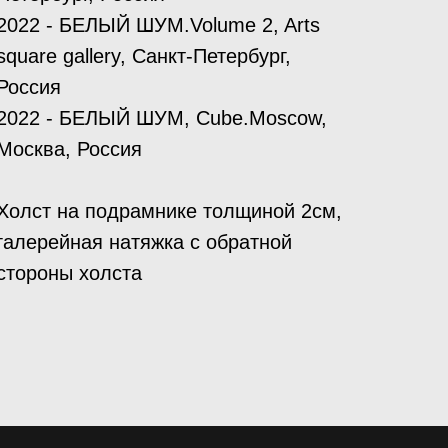
2022 - БЕЛЫЙ ШУМ.Volume 2, Arts
square gallery, Санкт-Петербург,
Россия
2022 - БЕЛЫЙ ШУМ, Cube.Moscow,
Москва, Россия
Холст на подрамнике толщиной 2см,
галерейная натяжка с обратной
стороны холста