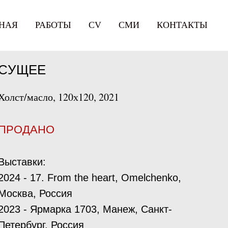
НАЯ
РАБОТЫ
СV
СМИ
КОНТАКТЫ
CУЩЕЕ
Холст/масло, 120х120, 2021
ПРОДАНО
Выставки:
2024 - 17. From the heart, Omelchenko,
Москва, Россия
2023 - Ярмарка 1703, Манеж, Санкт-
Петербург, Россия