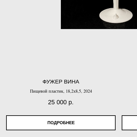
ФУЖЕР ВИНА
Пищевой пластик, 18,2х8,5, 2024
25 000
р.
ПОДРОБНЕЕ