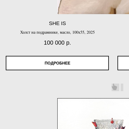
SHE IS
Холст на подрамнике, масло, 100x55, 2025
100 000
р.
ПОДРОБНЕЕ