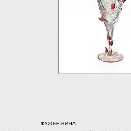
ФУЖЕР ВИНА