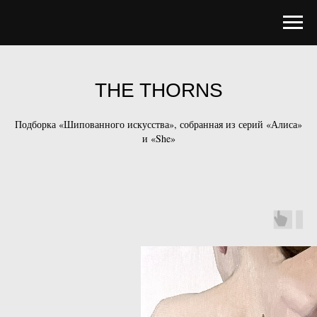
THE THORNS
Подборка «Шипованного искусства», собранная из серий «Алиса»
и «She»