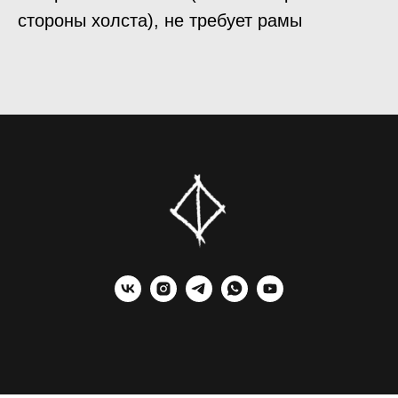
стороны холста), не требует рамы