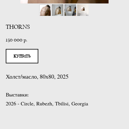
THORNS
150 000
р.
КУПИТЬ
Холст/масло, 80х80, 2025
Выставки
:
2026 - Circle, Rubezh, Tbilisi, Georgia