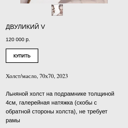
ДВУЛИКИЙ V
120 000
р.
КУПИТЬ
Холст/масло, 70х70, 2023
Льняной холст на подрамнике толщиной
4см, галерейная натяжка (скобы с
обратной стороны холста), не требует
рамы