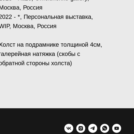
Москва, Россия
2022 - *, Персональная выставка,
WIP, Москва, Россия
Холст на подрамнике толщиной 4см,
галерейная натяжка (скобы с
обратной стороны холста)