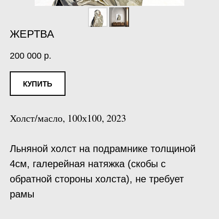
ЖЕРТВА
200 000
р.
КУПИТЬ
Холст/масло, 100х100, 2023
Льняной холст на подрамнике толщиной
4см, галерейная натяжка (скобы с
обратной стороны холста), не требует
рамы