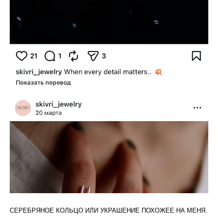
СЕРЕБРЯНОЕ КОЛЬЦО ИЛИ УКРАШЕНИЕ ПОХОЖЕЕ НА МЕНЯ.