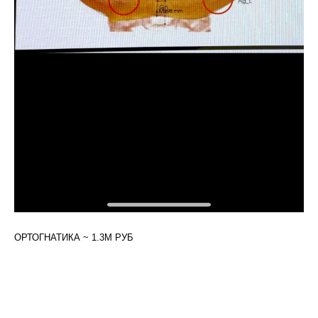
ОРТОГНАТИКА ~ 1.3М РУБ