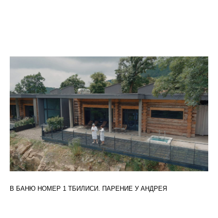
В БАНЮ НОМЕР 1 ТБИЛИСИ. ПАРЕНИЕ У АНДРЕЯ