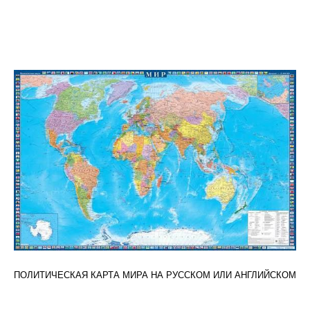
ПОЛИТИЧЕСКАЯ КАРТА МИРА НА РУССКОМ ИЛИ АНГЛИЙСКОМ