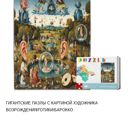
ГИГАНТСКИЕ ПАЗЛЫ С КАРТИНОЙ ХУДОЖНИКА
ВОЗРОЖДЕНИЯ/ГОТИКИ/БАРОККО