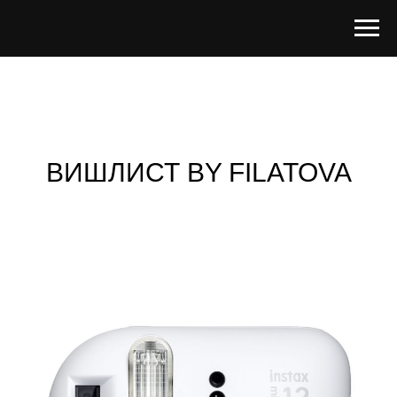
ВИШЛИСТ BY FILATOVA