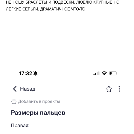
НЕ НОШУ БРАСЛЕТЫ И ПОДВЕСКИ. ЛЮБЛЮ КРУПНЫЕ НО
ЛЕГКИЕ СЕРЬГИ. ДРАМАТИЧНОЕ ЧТО-ТО