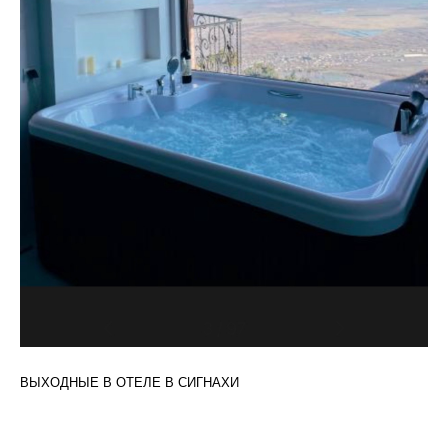
ВЫХОДНЫЕ В ОТЕЛЕ В СИГНАХИ