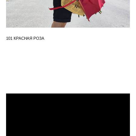
101 КРАСНАЯ РОЗА