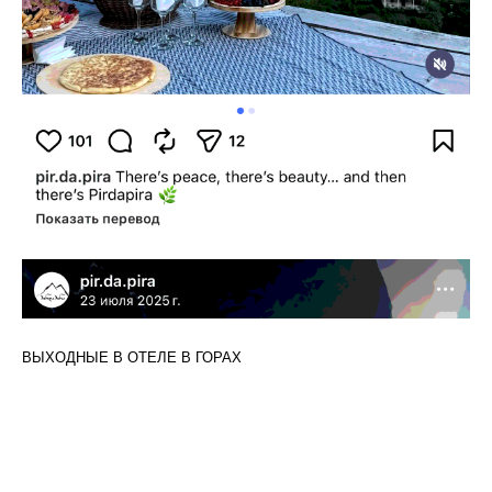
ВЫХОДНЫЕ В ОТЕЛЕ В ГОРАХ