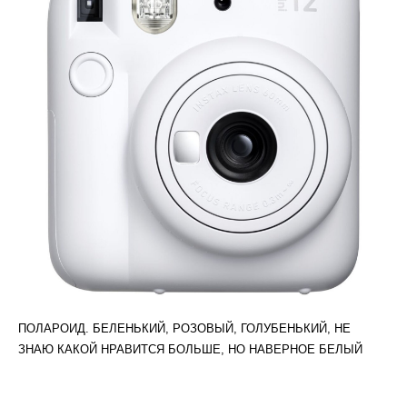
ПОЛАРОИД. БЕЛЕНЬКИЙ, РОЗОВЫЙ, ГОЛУБЕНЬКИЙ, НЕ
ЗНАЮ КАКОЙ НРАВИТСЯ БОЛЬШЕ, НО НАВЕРНОЕ БЕЛЫЙ