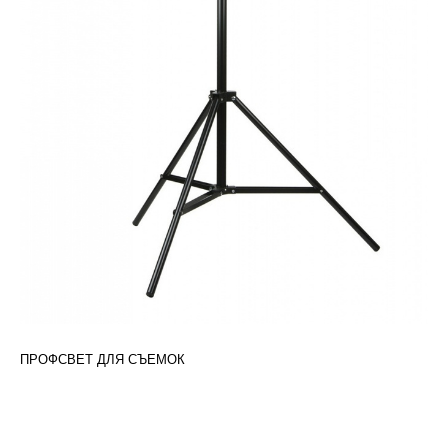
ПРОФСВЕТ ДЛЯ СЪЕМОК