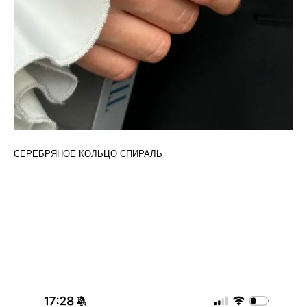
СЕРЕБРЯНОЕ КОЛЬЦО СПИРАЛЬ