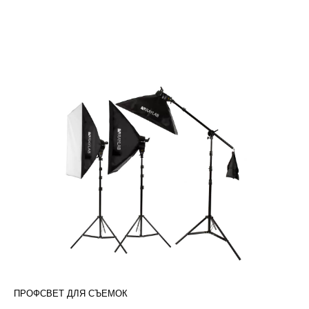
ПРОФСВЕТ ДЛЯ СЪЕМОК